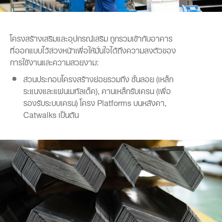
โครงสร้างเสริมและอุปกรณ์เสริม ถูกรวมเข้ากับอาคาร
ที่ออกแบบไว้ล่วงหน้าเพื่อให้มั่นใจได้ถึงความลงตัวของ
การใช้งานและความสวยงาม:
ส่วนประกอบโครงสร้างย่อยรวมถึง ชั้นลอย (เหล็ก
ระแนงและแผ่นเมทัลเด็ค), คานเหล็กรับเครน (เพื่อ
รองรับระบบเครน) โครง Platforms บนหลังคา,
Catwalks เป็นต้น