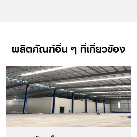
ผลิตภัณฑ์อื่น ๆ ที่เกี่ยวข้อง