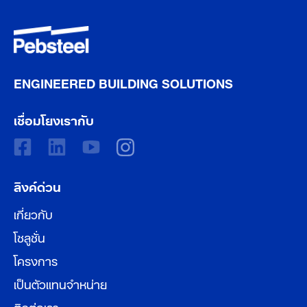
ENGINEERED BUILDING SOLUTIONS
เชื่อมโยงเรากับ
ลิงค์ด่วน
เกี่ยวกับ
โซลูชั่น
โครงการ
เป็นตัวแทนจำหน่าย
ติดต่อเรา