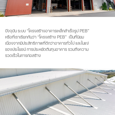
ปัจจุบัน ระบบ “โครงสร้างอาคารเหล็กสำเร็จรูป PEB”
หรือที่เราเรียกกันว่า “โครงสร้าง PEB” เป็นที่นิยม
เนื่องจากมีประสิทธิภาพที่ดีกว่าอาคารทั่วไป และในแง่
ของประโยชน์ การประหยัดต้นทุนอาคาร รวมถึงความ
รวดเร็วในการก่อสร้าง