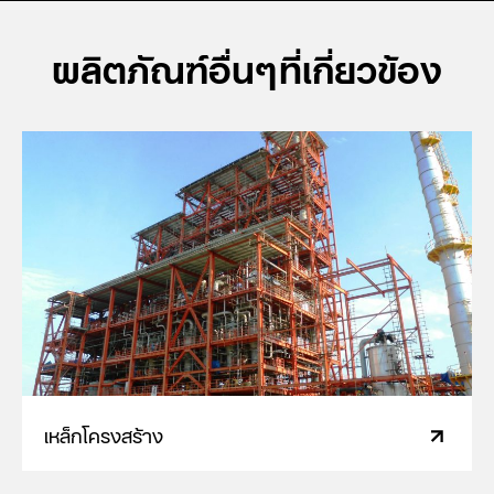
ผลิตภัณฑ์อื่นๆที่เกี่ยวข้อง
เหล็กโครงสร้าง