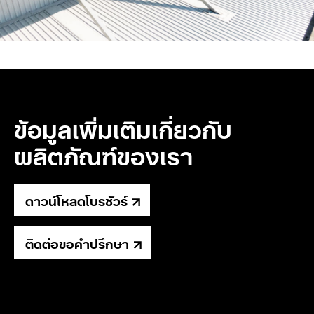
ข้อมูลเพิ่มเติมเกี่ยวกับ
ผลิตภัณฑ์ของเรา
ดาวน์โหลดโบรชัวร์
ติดต่อขอคำปรึกษา