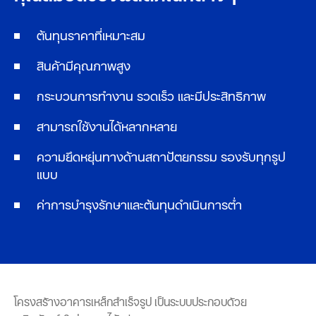
ต้นทุนราคาที่เหมาะสม
สินค้ามีคุณภาพสูง
กระบวนการทำงาน รวดเร็ว และมีประสิทธิภาพ
สามารถใช้งานได้หลากหลาย
ความยึดหยุ่นทางด้านสถาปัตยกรรม รองรับทุกรูป
แบบ
ค่าการบำรุงรักษาและต้นทุนดำเนินการต่ำ
โครงสร้างอาคารเหล็กสำเร็จรูป เป็นระบบประกอบด้วย