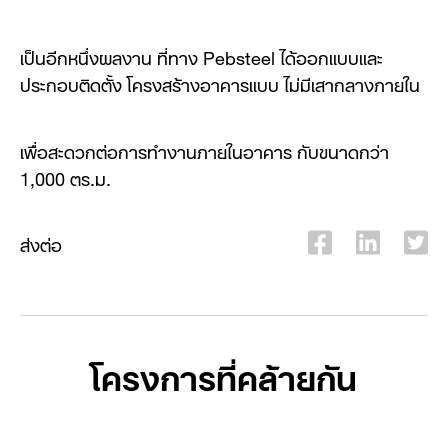
เป็นอีกหนึ่งผลงาน ที่ทาง Pebsteel ได้ออกแบบและ
ประกอบติดตั้ง โครงสร้างอาคารแบบ ไม่มีเสากลางภายใน
เพื่อสะดวกต่อการทำงานภายในอาคาร กับขนาดกว่า
1,000 ตร.ม.
ส่งต่อ
โครงการที่คล้ายกัน