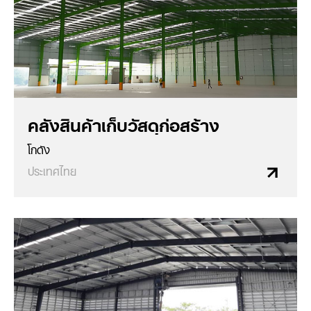
คลังสินค้าเก็บวัสดุก่อสร้าง
โกดัง
ประเทศไทย