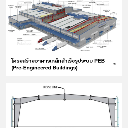
โครงสร้างอาคารเหล็กสำเร็จรูประบบ PEB
(Pre-Engineered Buildings)