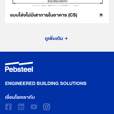
แบบโล่งไม่มีเสาภายในอาคาร (CS)
ดูเพิ่มเติม
ENGINEERED BUILDING SOLUTIONS
เชื่อมโยงเรากับ