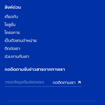
ลิงค์ด่วน
เกี่ยวกับ
โซลูชั่น
โครงการ
เป็นตัวแทนจำหน่าย
ติดต่อเรา
ร่วมงานกับเรา
กดติดตามรับข่าวสารจากทางเรา