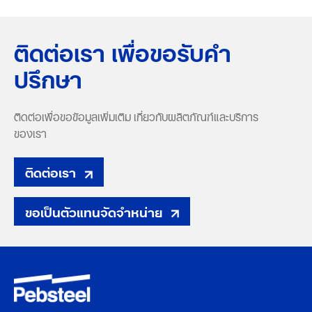
ติดต่อเรา เพื่อขอรับคำ
ปรึกษา
ติดต่อเพื่อขอข้อมูลเพิ่มเติม เกี่ยวกับผลิตภัณฑ์และบริการ
ของเรา
ติดต่อเรา
ขอเป็นตัวแทนจัดจำหน่าย