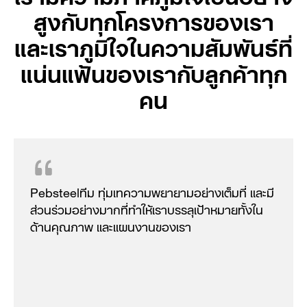
สูงกับทุกโครงการของเรา
และเราภูมิใจในความสัมพันธ์ที่
แน่นแฟ้นของเรากับลูกค้าทุก
คน
Pebsteelทีม ทุ่มเทความพยายามอย่างเต็มที่ และมี
ส่วนร่วมอย่างมากที่ทำให้เราบรรลุเป้าหมายทั้งใน
ด้านคุณภาพ และแผนงานของเรา