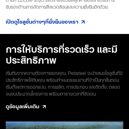
รับรองด้านการจัดการสิ่งแวดล้อมและความยั่งยืนอีกด้วย
เปิดดูโซลูชั่นต่างๆที่ยั่งยืนของเรา
การให้บริการที่รวดเร็ว และมี
ประสิทธิภาพ
เริ่มต้นจากความต้องการของคุณ, Pebsteel จะนำเสนอโซลูชั่นที่มี
ประสิทธิภาพให้กับคุณ พร้อมกำหนดแผนงานที่จำเป็นทุกขั้นตอน
เริ่มตั้งแต่การออกแบบ, การผลิต, การประกอบ และติดตั้ง, ตลอด
จนงบประมาณโครงการ พร้อมตารางเวลาที่ชัดเจน
ดูข้อมูลเพิ่มเติม