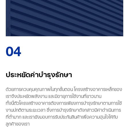
04
ประหยัดค่าบำรุงรักษา
ด้วยการควบคุมคุณภาพในทุกขั้นตอน โครงสร้างอาคารเหล็กของ
เราจึงประหยัดพลังงาน และมีอายุการใช้งานที่ยาวนาน
ทั้งนี้ตัวโครงสร้างอาคารต้องการเพียงการบำรุงรักษาตามการใช้
งานปกติตามระยะเวลา ซึ่งการบำรุงรักษาดังกล่าวมีค่าดำเนินการ
ที่ต่ำมาก และเรายังมอบการรับประกันสินค้าเพื่อความอุ่นใจให้กับ
ลูกค้าของเรา