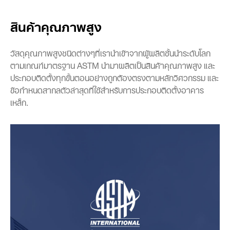
สินค้าคุณภาพสูง
วัสดุคุณภาพสูงชนิดต่างๆที่เรานำเข้าจากผู้ผลิตชั้นนำระดับโลก
ตามเกณฑ์มาตรฐาน ASTM นำมาผลิตเป็นสินค้าคุณภาพสูง และ
ประกอบติดตั้งทุกขั้นตอนอย่างถูกต้องตรงตามหลักวิศวกรรม และ
ข้อกำหนดสากลตัวล่าสุดที่ใช้สำหรับการประกอบติดตั้งอาคาร
เหล็ก.