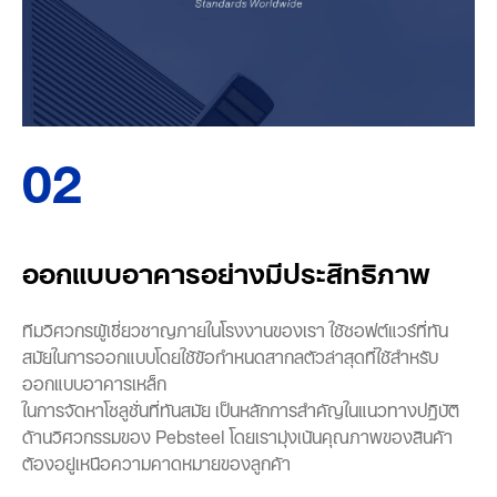
02
ออกแบบอาคารอย่างมีประสิทธิภาพ
ทีมวิศวกรผู้เชี่ยวชาญภายในโรงงานของเรา ใช้ซอฟต์แวร์ที่ทัน
สมัยในการออกแบบโดยใช้ข้อกำหนดสากลตัวล่าสุดที่ใช้สำหรับ
ออกแบบอาคารเหล็ก
ในการจัดหาโซลูชั่นที่ทันสมัย เป็นหลักการสำคัญในแนวทางปฎิบัติ
ด้านวิศวกรรมของ Pebsteel โดยเรามุ่งเน้นคุณภาพของสินค้า
ต้องอยู่เหนือความคาดหมายของลูกค้า