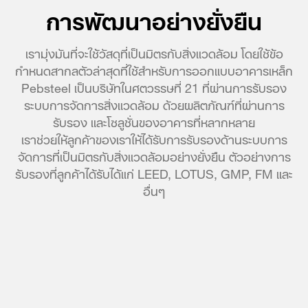
การพัฒนาอย่างยั่งยืน
เรามุ่งมันที่จะใช้วัสดุที่เป็นมิตรกับสิ่งแวดล้อม โดยใช้ข้อ
กำหนดสากลตัวล่าสุดที่ใช้สำหรับการออกแบบอาคารเหล็ก
Pebsteel เป็นบริษัทในศตวรรษที่ 21 ที่ผ่านการรับรอง
ระบบการจัดการสิ่งแวดล้อม ด้วยผลิตภัณฑ์ที่ผ่านการ
รับรอง และโซลูชั่นของอาคารที่หลากหลาย
เราช่วยให้ลูกค้าของเราให้ได้รับการรับรองด้านระบบการ
จัดการที่เป็นมิตรกับสิ่งแวดล้อมอย่างยั่งยืน ตัวอย่างการ
รับรองที่ลูกค้าได้รับได้แก่ LEED, LOTUS, GMP, FM และ
อื่นๆ