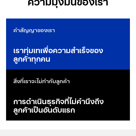
ความมุ่งมั่นของเรา
คำสัญญาของเรา
เราทุ่มเทเพื่อความสำเร็จของ
ลูกค้าทุกคน
สิ่งที่เราจะไม่ทำกับลูกค้า
การดำเนินธุรกิจที่ไม่คำนึงถึง
ลูกค้าเป็นอันดับแรก