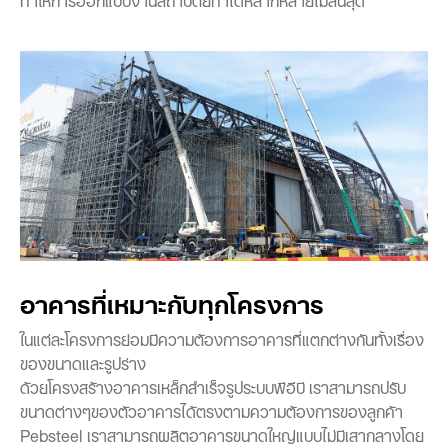
อาคารที่เหมาะกับทุกโครงการ
ในแต่ละโครงการย่อมมีความต้องการอาคารที่แตกต่างกันทั้งเรื่อง
ของขนาดและรูปร่าง
ด้วยโครงสร้างอาคารเหล็กสำเร็จรูประบบพีอีบี เราสามารถปรับ
ขนาดต่างๆของตัวอาคารได้ตรงตามความต้องการของลูกค้า
Pebsteel เราสามารถผลิตอาคารขนาดใหญ่แบบไม่มีเสากลางโดย