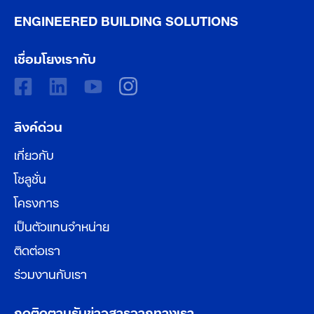
ENGINEERED BUILDING SOLUTIONS
เชื่อมโยงเรากับ
ลิงค์ด่วน
เกี่ยวกับ
โซลูชั่น
โครงการ
เป็นตัวแทนจำหน่าย
ติดต่อเรา
ร่วมงานกับเรา
กดติดตามรับข่าวสารจากทางเรา