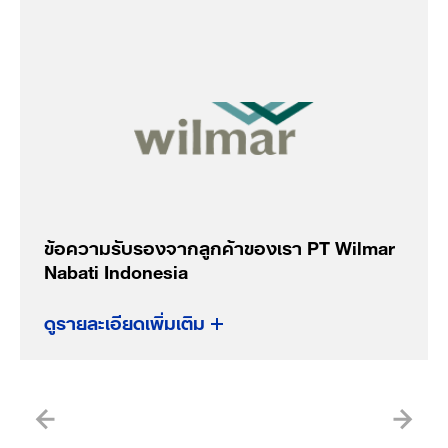
ข้อความรับรองจากลูกค้าของเรา PT Wilmar
Nabati Indonesia
ดูรายละเอียดเพิ่มเติม