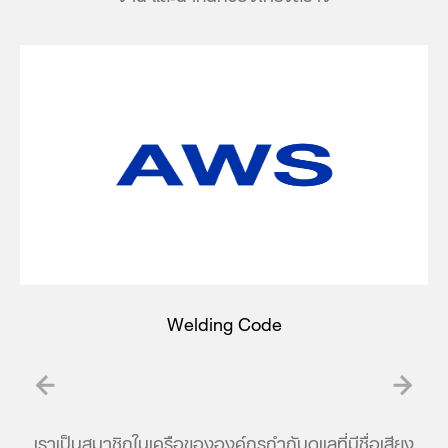
Welding Code
เราเป็นสมาชิกในเครือขององค์กรกำกับดูแลที่มีชื่อเสียง