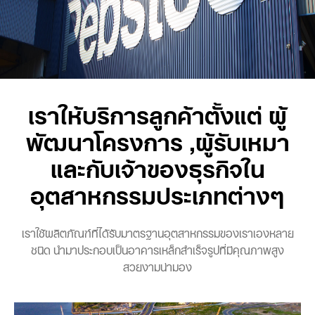
เราให้บริการลูกค้าตั้งแต่ ผู้
พัฒนาโครงการ ,ผู้รับเหมา
และกับเจ้าของธุรกิจใน
อุตสาหกรรมประเภทต่างๆ
เราใช้ผลิตภัณฑ์ที่ได้รับมาตรฐานอุตสาหกรรมของเราเองหลาย
ชนิด นำมาประกอบเป็นอาคารเหล็กสำเร็จรูปที่มีคุณภาพสูง
สวยงามน่ามอง