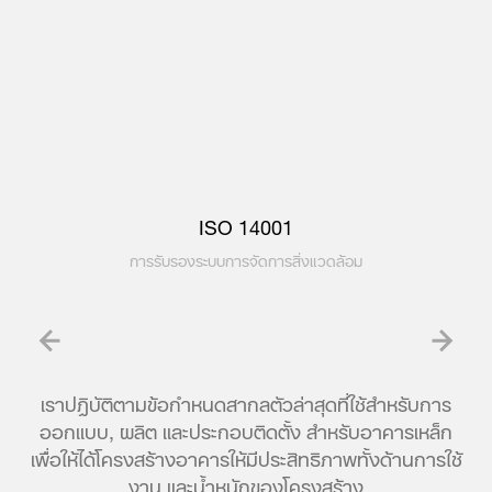
ISO 14001
การรับรองระบบการจัดการสิ่งแวดล้อม
เราปฎิบัติตามข้อกำหนดสากลตัวล่าสุดที่ใช้สำหรับการ
ออกแบบ, ผลิต และประกอบติดตั้ง สำหรับอาคารเหล็ก
เพื่อให้ได้โครงสร้างอาคารให้มีประสิทธิภาพทั้งด้านการใช้
งาน และน้ำหนักของโครงสร้าง