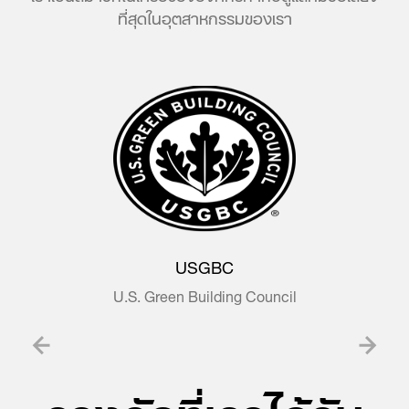
ที่สุดในอุตสาหกรรมของเรา
USGBC
U.S. Green Building Council