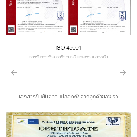
ISO 45001
การรับรองด้าน อาชีวอนามัยและความปลอดภัย
เอกสารยืนยันความปลอดภัยจากลูกค้าของเรา