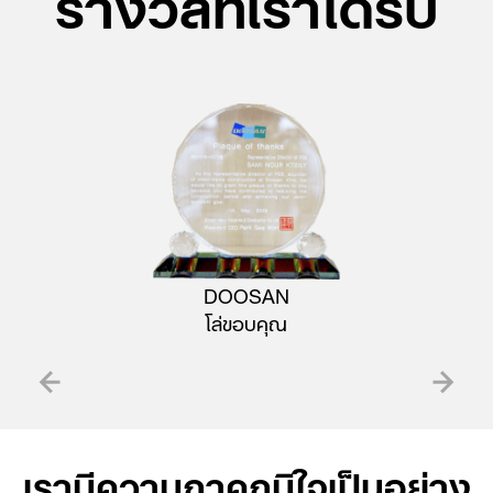
รางวัลที่เราได้รับ
DOOSAN
โล่ขอบคุณ
เรามีความภาคภูมิใจเป็นอย่าง