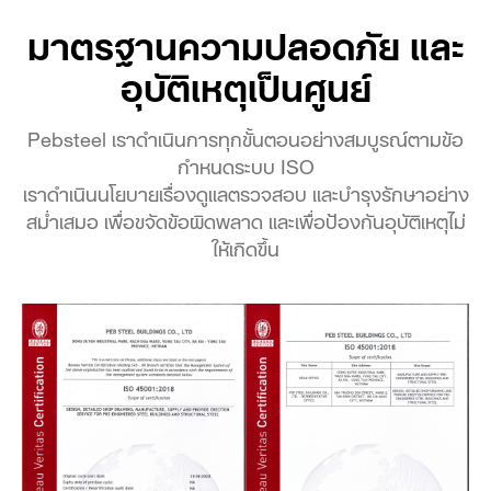
มาตรฐานความปลอดภัย และ
อุบัติเหตุเป็นศูนย์
Pebsteel เราดำเนินการทุกขั้นตอนอย่างสมบูรณ์ตามข้อ
กำหนดระบบ ISO
เราดำเนินนโยบายเรื่องดูแลตรวจสอบ และบำรุงรักษาอย่าง
สม่ำเสมอ เพื่อขจัดข้อผิดพลาด และเพื่อป้องกันอุบัติเหตุไม่
ให้เกิดขึ้น