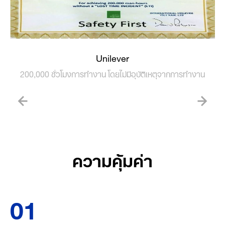
Unilever
200,000 ชั่วโมงการทำงาน โดยไม่มีอุบัติเหตุจากการทำงาน
ความคุ้มค่า
01