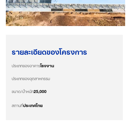
รายละเอียดของโครงการ
ประเภทของอาคาร
โรงงาน
ประเภทของอุตสาหกรรม
ขนาด/น้ำหนัก
25,000
สถานที่
ประเทศไทย