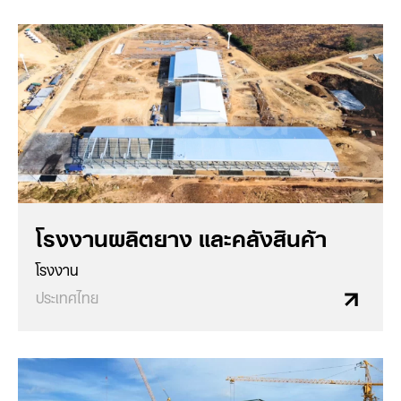
โรงงานผลิตยาง และคลังสินค้า
โรงงาน
ประเทศไทย