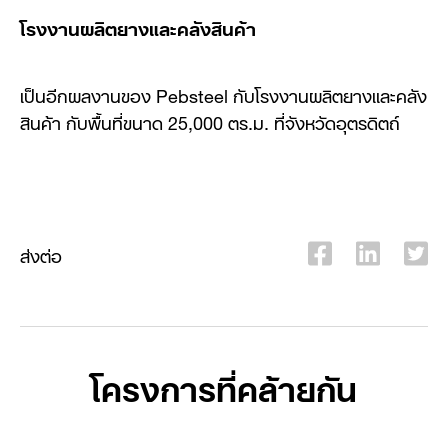
โรงงานผลิตยางและคลังสินค้า
เป็นอีกผลงานของ Pebsteel กับโรงงานผลิตยางและคลัง
สินค้า กับพื้นที่ขนาด 25,000 ตร.ม. ที่จังหวัดอุตรดิตถ์
ส่งต่อ
โครงการที่คล้ายกัน