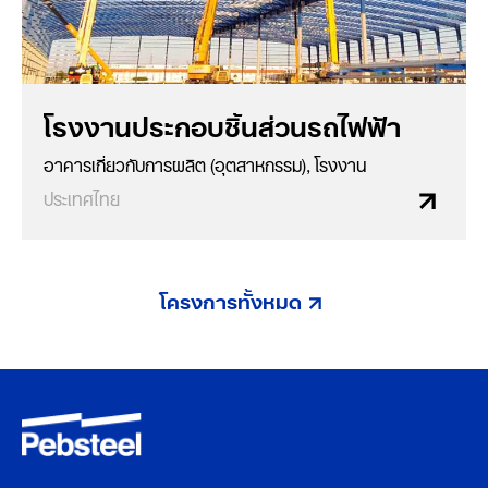
โรงงานประกอบชิ้นส่วนรถไฟฟ้า
อาคารเกี่ยวกับการผลิต (อุตสาหกรรม), โรงงาน
ประเทศไทย
โครงการทั้งหมด