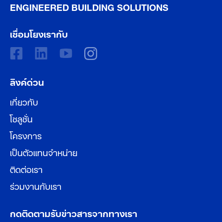
ENGINEERED BUILDING SOLUTIONS
เชื่อมโยงเรากับ
ลิงค์ด่วน
เกี่ยวกับ
โซลูชั่น
โครงการ
เป็นตัวแทนจำหน่าย
ติดต่อเรา
ร่วมงานกับเรา
กดติดตามรับข่าวสารจากทางเรา