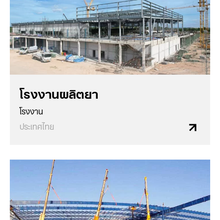
โรงงานผลิตยา
โรงงาน
ประเทศไทย