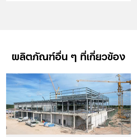
ผลิตภัณฑ์อื่น ๆ ที่เกี่ยวข้อง