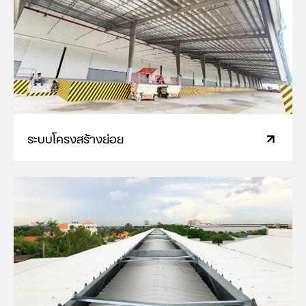
ระบบโครงสร้างย่อย