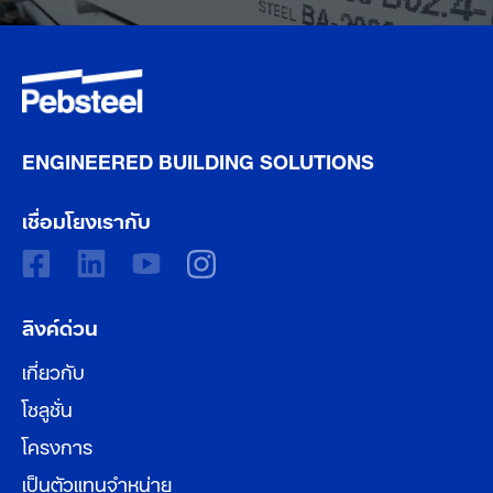
ENGINEERED BUILDING SOLUTIONS
เชื่อมโยงเรากับ
ลิงค์ด่วน
เกี่ยวกับ
โซลูชั่น
โครงการ
เป็นตัวแทนจำหน่าย