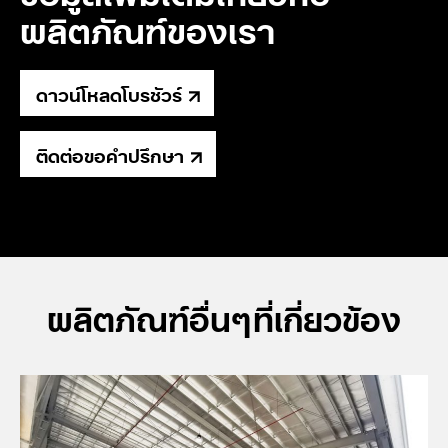
ผลิตภัณฑ์ของเรา
ดาวน์โหลดโบรชัวร์
ติดต่อขอคำปรึกษา
ผลิตภัณฑ์อื่นๆที่เกี่ยวข้อง