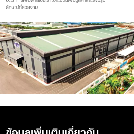
ลักษณ์ที่สวยงาม
ข้อมูลเพิ่มเติมเกี่ยวกับ