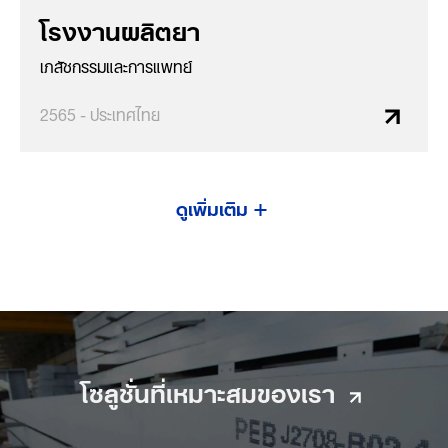
โรงงานผลิตยา
เภสัชกรรมและการแพทย์
2565 - ประเทศไทย
ดูเพิ่มเติม
โซลูชั่นที่เหมาะสมของเรา