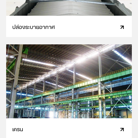
ปล่องระบายอากาศ
เครน