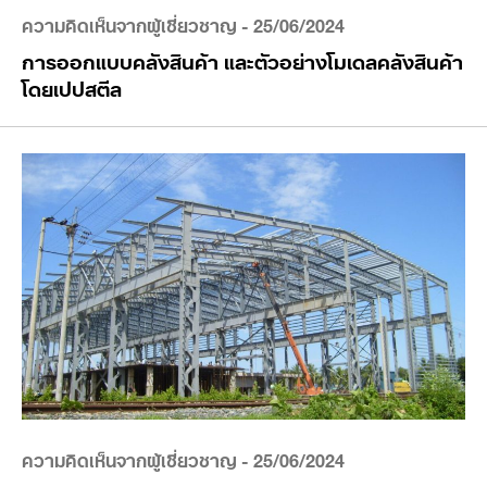
ความคิดเห็นจากผู้เชี่ยวชาญ
- 25/06/2024
การออกแบบคลังสินค้า และตัวอย่างโมเดลคลังสินค้า
โดยเปปสตีล
ความคิดเห็นจากผู้เชี่ยวชาญ
- 25/06/2024