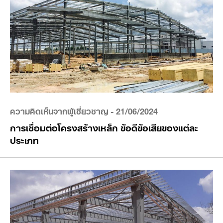
ความคิดเห็นจากผู้เชี่ยวชาญ
- 21/06/2024
การเชื่อมต่อโครงสร้างเหล็ก ข้อดีข้อเสียของแต่ละ
ประเภท