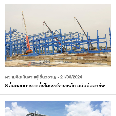
ความคิดเห็นจากผู้เชี่ยวชาญ
- 21/06/2024
8 ขั้นตอนการติดตั้งโครงสร้างเหล็ก ฉบับมืออาชีพ