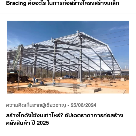
Bracing คืออะไร ในการก่อสร้างโครงสร้างเหล็ก
ความคิดเห็นจากผู้เชี่ยวชาญ
- 25/06/2024
สร้างโกดังใช้งบเท่าไหร่? อัปเดตราคาการก่อสร้าง
คลังสินค้า ปี 2025