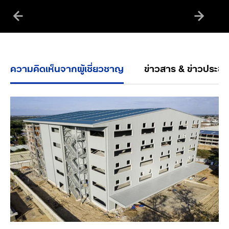
ความคิดเห็นจากผู้เชี่ยวชาญ
ข่าวสาร & ข่าวประชา