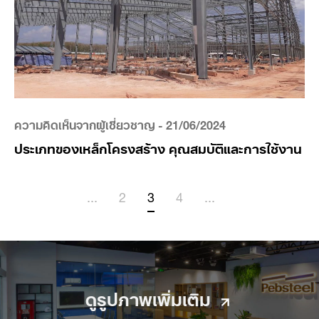
ความคิดเห็นจากผู้เชี่ยวชาญ
- 21/06/2024
ประเภทของเหล็กโครงสร้าง คุณสมบัติและการใช้งาน
...
2
3
4
...
ดูรูปภาพเพิ่มเติม