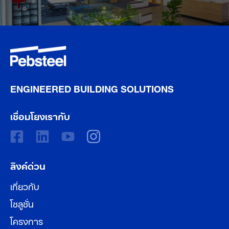
ENGINEERED BUILDING SOLUTIONS
เชื่อมโยงเรากับ
ลิงค์ด่วน
เกี่ยวกับ
โซลูชั่น
โครงการ