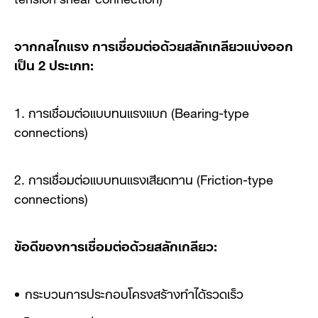
จากกลไกแรง การเชื่อมต่อด้วยสลักเกลียวแบ่งออก
เป็น 2 ประเภท:
1. การเชื่อมต่อแบบทนแรงแบก (Bearing-type
connections)
2. การเชื่อมต่อแบบทนแรงเสียดทาน (Friction-type
connections)
ข้อดีของการเชื่อมต่อด้วยสลักเกลียว:
กระบวนการประกอบโครงสร้างทำได้รวดเร็ว