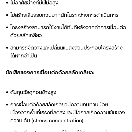
ไม่อาศัยช่างที่มีฝีมือสูง
ไม่สร้างเสียงรบกวนมากนักในระหว่างการดำเนินการ
โครงสร้างสามารถใช้งานได้ทันทีหลังจากทำการเชื่อมต่อ
ด้วยสลักเกลียว
สามารถจัดวางและเปลี่ยนแปลงส่วนประกอบโครงสร้าง
ได้หากจำเป็น
ข้อเสียของการเชื่อมต่อด้วยสลักเกลียว:
ต้นทุนวัสดุค่อนข้างสูง
การเชื่อมต่อด้วยสลักเกลียวมีความทนทานน้อย
เนื่องจากพื้นที่เธรดที่ลดลงและมีโอกาสเกิดความเข้มของ
ความเค้น (stress concentration)
สลักเกลียวสามารถหลวมได้ หากได้รับแรงกระทำจาก