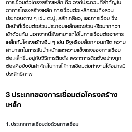
การเชื่อมต่อโครงสร้างเหล็ก คือ องค์ประกอบที่สำคัญใน
อาคารโครงสร้างเหล็ก การเชื่อมต่อเหล็กรวมถึงส่วน
ประกอบต่าง ๆ เช่น ตะปู, สลักเกลียว, และการเชื่อม ซึ่ง
มีหน้าที่เชื่อมต่อส่วนประกอบเหล็กสองส่วนหรือมากกว่า
เข้าด้วยกัน นอกจากนี้ยังสามารถใช้ในการเชื่อมต่ออาคาร
เหล็กกับโครงสร้างอื่น ๆ เช่น อิฐหรือบล็อกคอนกรีต ความ
สามารถในการรับน้ำหนักและความแข็งแรงของการเชื่อม
ต่อเหล็กขึ้นอยู่กับวิธีการติดตั้ง เพราะการติดตั้งอย่างถูก
ต้องคือปัจจัยสำคัญในการให้การเชื่อมต่อทำงานได้อย่างมี
ประสิทธิภาพ
3 ประเภทของการเชื่อมต่อโครงสร้าง
เหล็ก
1. ประเภท
การเชื่อมต่อด้วยการเชื่อม