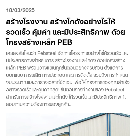
18/03/2025
สร้างโรงงาน สร้างโกดังอย่างไรให้
รวดเร็ว คุ้มค่า และมีประสิทธิภาพ ด้วย
โครงสร้างเหล็ก PEB
เคยสงสัยไหมว่า Pebsteel จัดการโครงการอย่างไรให้รวดเร็วและ
มีประสิทธิภาพสำหรับการ สร้างโรงงานและโกดัง ด้วยโครงสร้าง
เหล็ก PEB พร้อมวางแผนทุกขั้นตอนอย่างครบถ้วน ตั้งแต่การ
ออกแบบ การผลิต การประกอบ และการติดตั้ง รวมถึงการกำหนด
งบประมาณและตารางเวลาที่ชัดเจน เพื่อให้โครงการของคุณสำเร็จ
อย่างรวดเร็วและคุ้มค่าที่สุด! ขั้นตอนการทำงานของ Pebsteel
สำหรับการสร้างโรงงานและโกดัง ให้รวดเร็วและมีประสิทธิภาพ 1.
สอบถามความต้องการของลูกค้า...