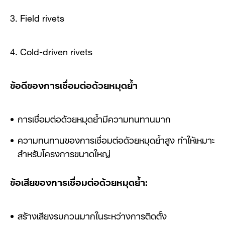
3. Field rivets
4. Cold-driven rivets
ข้อดีของการเชื่อมต่อด้วยหมุดย้ำ
การเชื่อมต่อด้วยหมุดย้ำมีความทนทานมาก
ความทนทานของการเชื่อมต่อด้วยหมุดย้ำสูง ทำให้เหมาะ
สำหรับโครงการขนาดใหญ่
ข้อเสียของการเชื่อมต่อด้วยหมุดย้ำ:
สร้างเสียงรบกวนมากในระหว่างการติดตั้ง