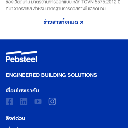
ของเวียดนาม มาตรฐานการออกแบบเหล็ก TCVN 5575:2012 มี
ที่มาจากรัสเซีย สำหรับมาตรฐานการก่อสร้างในเวียดนาม...
ข่าวสารทั้งหมด
ENGINEERED BUILDING SOLUTIONS
เชื่อมโยงเรากับ
ลิงค์ด่วน