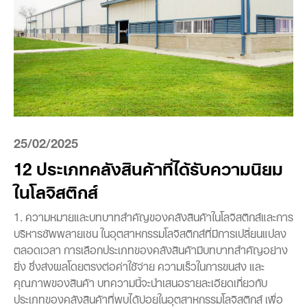
25/02/2025
12 ประเภทคลังสินค้าที่ได้รับความนิยม
ในโลจิสติกส์
1. ความหมายและบทบาทสำคัญของคลังสินค้าในโลจิสติกส์และการ
บริหารซัพพลายเชน ในอุตสาหกรรมโลจิสติกส์ที่มีการเปลี่ยนแปลง
ตลอดเวลา การเลือกประเภทของคลังสินค้ามีบทบาทสำคัญอย่าง
ยิ่ง ซึ่งส่งผลโดยตรงต่อค่าใช้จ่าย ความเร็วในการขนส่ง และ
คุณภาพของสินค้า บทความนี้จะนำเสนอรายละเอียดเกี่ยวกับ
ประเภทของคลังสินค้าที่พบได้บ่อยในอุตสาหกรรมโลจิสติกส์ เพื่อ