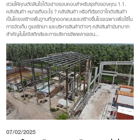
ช่วยให้คุณตัดสินใจได้อย่างรอบคอบสำหรับธุรกิจของคุณ 1.1.
คลังสินค้า หมายถึงอะไร ? คลังสินค้า หรือที่เรียกว่าโกดังสินค้า
เป็นโครงสร้างพื้นฐานที่ถูกออกแบบและสร้างขึ้นโดยเฉพาะเพื่อใช้ใน
การจัดเก็บ ดูแลรักษา และบริหารสินค้าต่างๆ คลังสินค้ามีบทบาท
สำคัญในโลจิสติกส์และการบริหารซัพพลายเชน...
07/02/2025