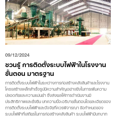
09/12/2024
ชวนรู้ การติดตั้งระบบไฟฟ้าในโรงงาน
ขั้นตอน มาตรฐาน
การติดตั้งระบบไฟฟ้าในระหว่างการก่อสร้างคลังสินค้าและโรงงาน
โครงสร้างเหล็กสำเร็จรูปมีความสำคัญอย่างยิ่งในการเพิ่มความ
ปลอดภัยและความแม่นยำ ซึ่งส่งผลให้การดำเนินงานมี
ประสิทธิภาพและยั่งยืน บทความนี้จะอธิบายขั้นตอนโดยละเอียดของ
การติดตั้งระบบไฟฟ้าและปัจจัยที่ควรพิจารณา ข้อกำหนดของ
ระบบไฟฟ้าที่เสถียรในการก่อสร้างคลังสินค้า ระบบไฟฟ้ามีบทบาท