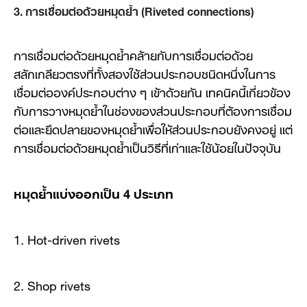
3. การเชื่อมต่อด้วยหมุดย้ำ (Riveted connections)
การเชื่อมต่อด้วยหมุดย้ำคล้ายกับการเชื่อมต่อด้วย
สลักเกลียวตรงที่ทั้งสองใช้ส่วนประกอบชนิดหนึ่งในการ
เชื่อมต่อองค์ประกอบต่าง ๆ เข้าด้วยกัน เทคนิคนี้เกี่ยวข้อง
กับการวางหมุดย้ำในช่องของส่วนประกอบที่ต้องการเชื่อม
ต่อและยึดปลายของหมุดย้ำเพื่อให้ส่วนประกอบยังคงอยู่ แต่
การเชื่อมต่อด้วยหมุดย้ำเป็นวิธีที่เก่าและใช้น้อยในปัจจุบัน
หมุดย้ำแบ่งออกเป็น 4 ประเภท
1. Hot-driven rivets
2. Shop rivets