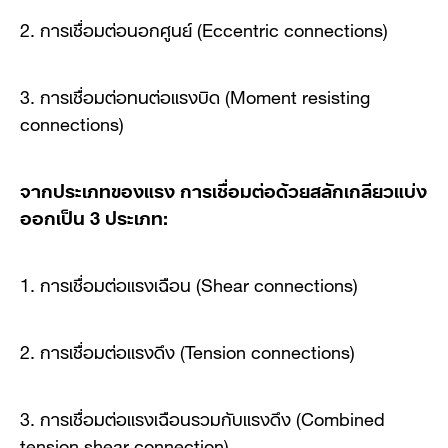
2. การเชื่อมต่อนอกศูนย์ (Eccentric connections)
3. การเชื่อมต่อทนต่อแรงบิด (Moment resisting
connections)
จากประเภทของแรง การเชื่อมต่อด้วยสลักเกลียวแบ่ง
ออกเป็น 3 ประเภท:
1. การเชื่อมต่อแรงเฉือน (Shear connections)
2. การเชื่อมต่อแรงดึง (Tension connections)
3. การเชื่อมต่อแรงเฉือนรวมกับแรงดึง (Combined
tension shear connection)