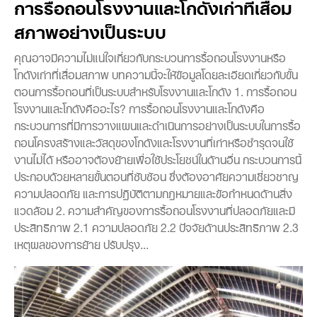
การรื้อถอนโรงงานและโกดังเก่าที่เสื่อม
สภาพอย่างเป็นระบบ
คุณอาจมีความไม่แน่ใจเกี่ยวกับกระบวนการรื้อถอนโรงงานหรือ
โกดังเก่าที่เสื่อมสภาพ บทความนี้จะให้ข้อมูลโดยละเอียดเกี่ยวกับขั้น
ตอนการรื้อถอนที่เป็นระบบสำหรับโรงงานและโกดัง 1. การรื้อถอน
โรงงานและโกดังคืออะไร? การรื้อถอนโรงงานและโกดังคือ
กระบวนการที่มีการวางแผนและดำเนินการอย่างเป็นระบบในการรื้อ
ถอนโครงสร้างและวัสดุของโกดังและโรงงานที่เก่าหรือชำรุดจนใช้
งานไม่ได้ หรืออาจต้องย้ายเพื่อใช้ประโยชน์ในด้านอื่น กระบวนการนี้
ประกอบด้วยหลายขั้นตอนที่ซับซ้อน ซึ่งต้องอาศัยความเชี่ยวชาญ
ความปลอดภัย และการปฏิบัติตามกฎหมายและข้อกำหนดด้านสิ่ง
แวดล้อม 2. ความสำคัญของการรื้อถอนโรงงานที่ปลอดภัยและมี
ประสิทธิภาพ 2.1 ความปลอดภัย 2.2 ปัจจัยด้านประสิทธิภาพ 2.3
เหตุผลของการย้าย ปรับปรุง...