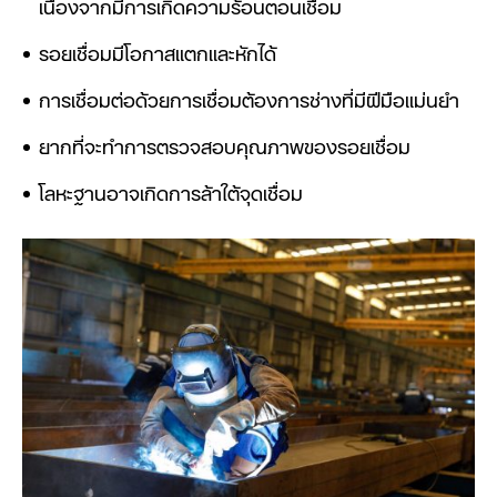
เนื่องจากมีการเกิดความร้อนตอนเชื่อม
รอยเชื่อมมีโอกาสแตกและหักได้
การเชื่อมต่อด้วยการเชื่อมต้องการช่างที่มีฝีมือแม่นยำ
ยากที่จะทำการตรวจสอบคุณภาพของรอยเชื่อม
โลหะฐานอาจเกิดการล้าใต้จุดเชื่อม