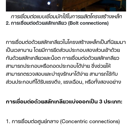
การเชื่อมต่อแบบเชื่อมมักใช้ในการผลิตโครงสร้างเหล็ก
2. การเชื่อมต่อด้วยสลักเกลียว (Bolt connections)
การเชื่อมต่อด้วยสลักเกลียวในโครงสร้างเหล็กเป็นที่นิยมมา
เป็นเวลานาน โดยมีการยึดส่วนประกอบสองส่วนเข้าด้วย
กันด้วยสลักเกลียวและน็อต การเชื่อมต่อด้วยสลักเกลียว
สามารถประกอบหรือถอดประกอบได้ง่าย ซึ่งช่วยให้
สามารถตรวจสอบและบำรุงรักษาได้ง่าย สามารถใช้กับ
ส่วนประกอบที่ได้รับแรงดึง, แรงเฉือน, หรือทั้งสองอย่าง
การเชื่อมต่อด้วยสลักเกลียวแบ่งออกเป็น 3 ประเภท:
1. การเชื่อมต่อศูนย์กลาง (Concentric connections)