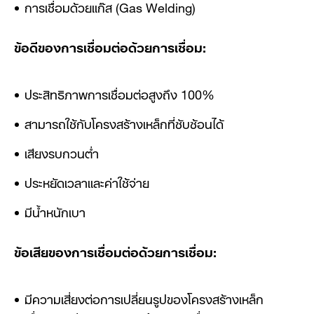
การเชื่อมด้วยแก๊ส (Gas Welding)
ข้อดีของการเชื่อมต่อด้วยการเชื่อม:
ประสิทธิภาพการเชื่อมต่อสูงถึง 100%
สามารถใช้กับโครงสร้างเหล็กที่ซับซ้อนได้
เสียงรบกวนต่ำ
ประหยัดเวลาและค่าใช้จ่าย
มีน้ำหนักเบา
ข้อเสียของการเชื่อมต่อด้วยการเชื่อม:
มีความเสี่ยงต่อการเปลี่ยนรูปของโครงสร้างเหล็ก