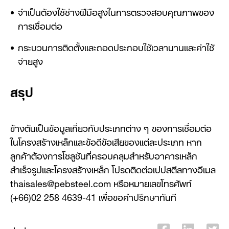
จำเป็นต้องใช้ช่างฝีมือสูงในการตรวจสอบคุณภาพของ
การเชื่อมต่อ
กระบวนการติดตั้งและถอดประกอบใช้เวลานานและค่าใช้
จ่ายสูง
สรุป
ข้างต้นเป็นข้อมูลเกี่ยวกับประเภทต่าง ๆ ของการเชื่อมต่อ
ในโครงสร้างเหล็กและข้อดีข้อเสียของแต่ละประเภท หาก
ลูกค้าต้องการโซลูชันที่ครอบคลุมสำหรับอาคารเหล็ก
สำเร็จรูปและโครงสร้างเหล็ก โปรดติดต่อเปปสตีลทางอีเมล
thaisales@pebsteel.com หรือหมายเลขโทรศัพท์
(+66)02 258 4639-41 เพื่อขอคำปรึกษาทันที