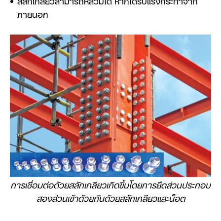
ภายนอก
การเชื่อมต่อด้วยสลักเกลียวเกิดขึ้นโดยการยึดส่วนประกอบ
สองส่วนเข้าด้วยกันด้วยสลักเกลียวและน็อต