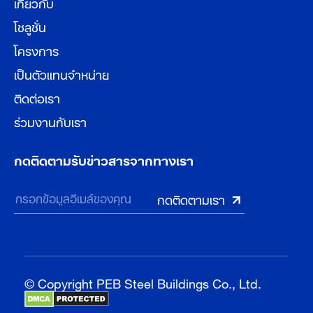
เกี่ยวกับ
โซลูชั่น
โครงการ
เป็นตัวแทนจำหน่าย
ติดต่อเรา
ร่วมงานกับเรา
กดติดตามรับข่าวสารจากทางเรา
© Copyright PEB Steel Buildings Co., Ltd.