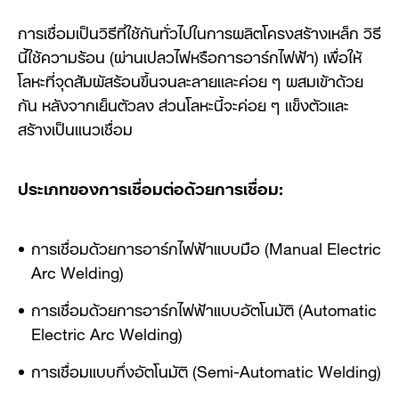
การเชื่อมเป็นวิธีที่ใช้กันทั่วไปในการผลิตโครงสร้างเหล็ก วิธี
นี้ใช้ความร้อน (ผ่านเปลวไฟหรือการอาร์กไฟฟ้า) เพื่อให้
โลหะที่จุดสัมผัสร้อนขึ้นจนละลายและค่อย ๆ ผสมเข้าด้วย
กัน หลังจากเย็นตัวลง ส่วนโลหะนี้จะค่อย ๆ แข็งตัวและ
สร้างเป็นแนวเชื่อม
ประเภทของการเชื่อมต่อด้วยการเชื่อม:
การเชื่อมด้วยการอาร์กไฟฟ้าแบบมือ (Manual Electric
Arc Welding)
การเชื่อมด้วยการอาร์กไฟฟ้าแบบอัตโนมัติ (Automatic
Electric Arc Welding)
การเชื่อมแบบกึ่งอัตโนมัติ (Semi-Automatic Welding)