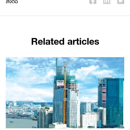
ส่งต่อ
Related articles