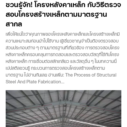
ชวนรู้จัก! โครงหลังคาเหล็ก กับวิธีตรวจ
สอบโครงสร้างเหล็กตามมาตรฐาน
สากล
เพื่อให้แน่ใจว่าคุณภาพของโครงหลังคาเหล็กและโครงสร้างเหล็กมี
ความเหมาะสมก่อนนำไปใช้งาน ผู้เชี่ยวชาญจำเป็นต้องตรวจสอบ
ส่วนประกอบต่าง ๆ ตามมาตรฐานที่เกี่ยวข้อง การตรวจสอบโครง
หลังคาเหล็กครอบคลุมการทดสอบและตรวจสอบวัสดุที่ใช้กับโครง
หลังคาเหล็ก การเชื่อมต่อสลักเกลียว และวัสดุอื่น ๆ ในบทความนี้
เปปสตีลชวนรู้ กระบวนการตรวจสอบโครงสร้างเหล็กตาม
มาตรฐาน ไปอ่านกันเลย อ่านเพิ่ม: The Process of Structural
Steel And Plate Fabrication...