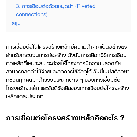
3. การเชื่อมต่อด้วยหมุดย้ำ (Riveted
connections)
สรุป
การเชื่อมต่อในโครงสร้างเหล็กมีความสำคัญเป็นอย่างยิ่ง
สำหรับกระบวนการก่อสร้าง ดังนั้นการเลือกวิธีการเชื่อม
ต่อเหล็กที่เหมาะสม จะช่วยให้โครงการมีความปลอดภัย
สามารถลดค่าใช้จ่ายและลดการใช้วัสดุได้ วันนี้เปปสตีลอยา
กชวนทุกคนมาสำรวจประเภทต่าง ๆ ของการเชื่อมต่อ
โครงสร้างเหล็ก และข้อดีข้อเสียของการเชื่อมต่อโครงสร้าง
เหล็กแต่ละประเภท
การเชื่อมต่อโครงสร้างเหล็กคืออะไร
?