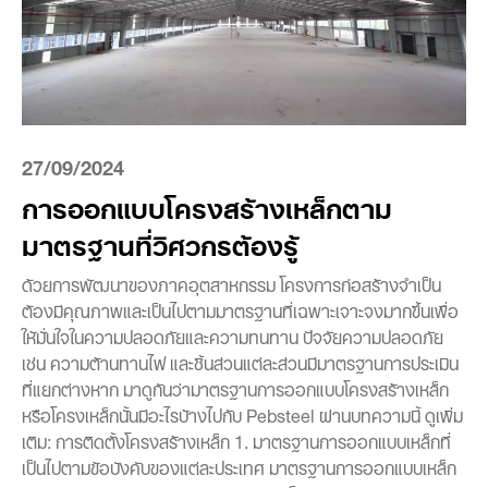
27/09/2024
การออกแบบโครงสร้างเหล็กตาม
มาตรฐานที่วิศวกรต้องรู้
ด้วยการพัฒนาของภาคอุตสาหกรรม โครงการก่อสร้างจำเป็น
ต้องมีคุณภาพและเป็นไปตามมาตรฐานที่เฉพาะเจาะจงมากขึ้นเพื่อ
ให้มั่นใจในความปลอดภัยและความทนทาน ปัจจัยความปลอดภัย
เช่น ความต้านทานไฟ และชิ้นส่วนแต่ละส่วนมีมาตรฐานการประเมิน
ที่แยกต่างหาก มาดูกันว่ามาตรฐานการออกแบบโครงสร้างเหล็ก
หรือโครงเหล็กนั้นมีอะไรบ้างไปกับ Pebsteel ผ่านบทความนี้ ดูเพิ่ม
เติม: การติดตั้งโครงสร้างเหล็ก 1. มาตรฐานการออกแบบเหล็กที่
เป็นไปตามข้อบังคับของแต่ละประเทศ มาตรฐานการออกแบบเหล็ก