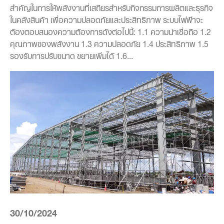
สำคัญในการให้พลังงานที่เสถียรสำหรับกิจกรรมการผลิตและธุรกิจ
ในคลังสินค้า เพื่อความปลอดภัยและประสิทธิภาพ ระบบไฟฟ้าจะ
ต้องตอบสนองความต้องการดังต่อไปนี้: 1.1 ความน่าเชื่อถือ 1.2
คุณภาพของพลังงาน 1.3 ความปลอดภัย 1.4 ประสิทธิภาพ 1.5
รองรับการปรับขนาด ขยายเพิ่มได้ 1.6...
30/10/2024