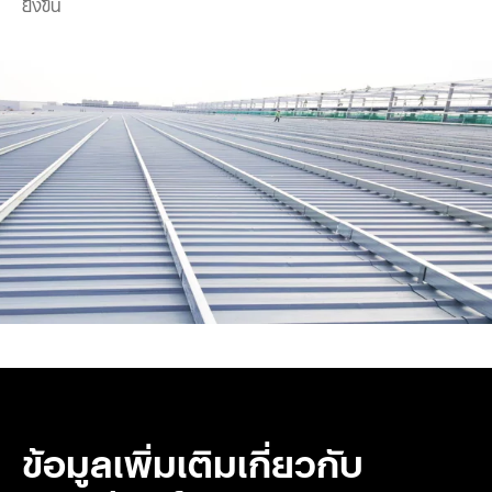
ยิ่งขึ้น
ข้อมูลเพิ่มเติมเกี่ยวกับ