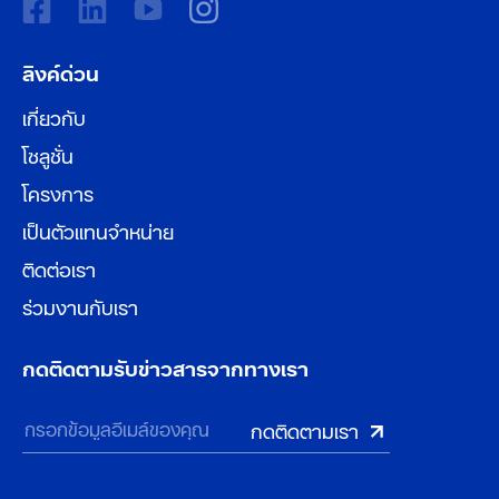
ลิงค์ด่วน
เกี่ยวกับ
โซลูชั่น
โครงการ
เป็นตัวแทนจำหน่าย
ติดต่อเรา
ร่วมงานกับเรา
กดติดตามรับข่าวสารจากทางเรา