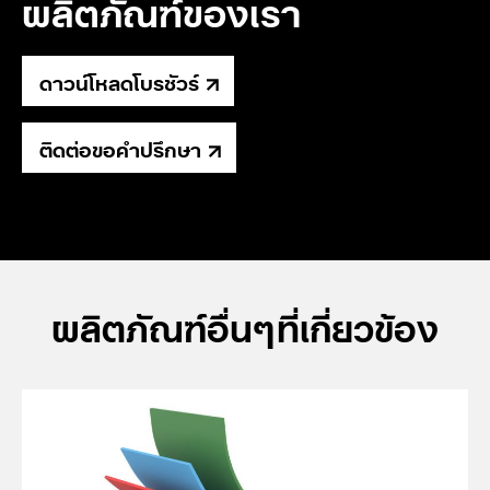
ผลิตภัณฑ์ของเรา
ดาวน์โหลดโบรชัวร์
ติดต่อขอคำปรึกษา
ผลิตภัณฑ์อื่นๆที่เกี่ยวข้อง