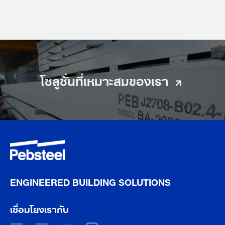
โซลูชั่นที่เหมาะสมของเรา
ENGINEERED BUILDING SOLUTIONS
เชื่อมโยงเรากับ