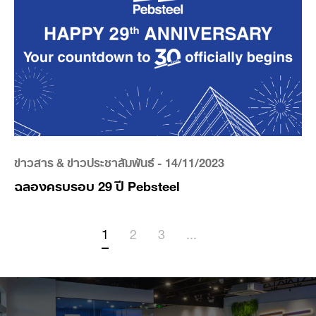
ข่าวสาร & ข่าวประชาสัมพันธ์
- 14/11/2023
ฉลองครบรอบ 29 ปี Pebsteel
1
2
3
...