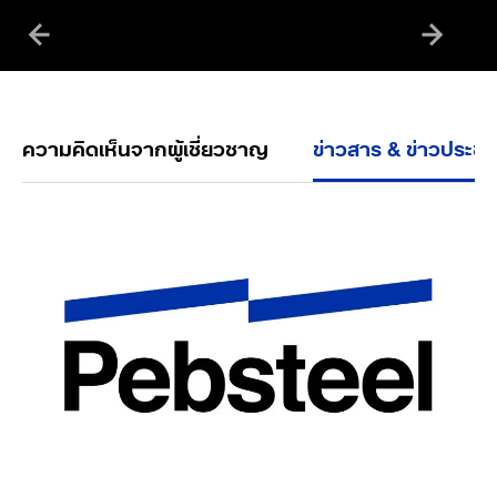
ความคิดเห็นจากผู้เชี่ยวชาญ
ข่าวสาร & ข่าวประชา