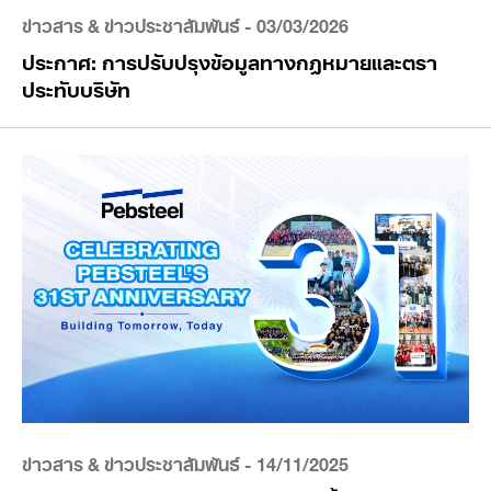
ข่าวสาร & ข่าวประชาสัมพันธ์
- 03/03/2026
ประกาศ: การปรับปรุงข้อมูลทางกฎหมายและตรา
ประทับบริษัท
ข่าวสาร & ข่าวประชาสัมพันธ์
- 14/11/2025