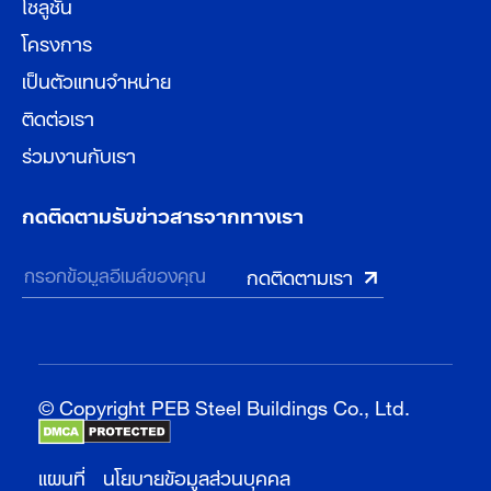
โซลูชั่น
โครงการ
เป็นตัวแทนจำหน่าย
ติดต่อเรา
ร่วมงานกับเรา
กดติดตามรับข่าวสารจากทางเรา
© Copyright PEB Steel Buildings Co., Ltd.
แผนที่
นโยบายข้อมูลส่วนบุคคล