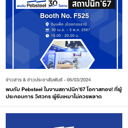
ข่าวสาร & ข่าวประชาสัมพันธ์
- 06/03/2024
พบกับ Pebsteel ในงานสถาปนิก’67 โอกาสทอง! ที่ผู้
ประกอบการ วิศวกร ผู้รับเหมาไม่ควรพลาด