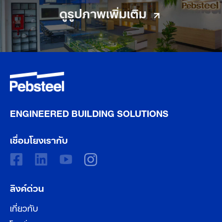
ดูรูปภาพเพิ่มเติม
ENGINEERED BUILDING SOLUTIONS
เชื่อมโยงเรากับ
ลิงค์ด่วน
เกี่ยวกับ