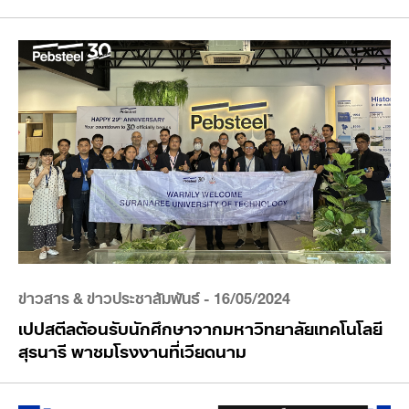
ข่าวสาร & ข่าวประชาสัมพันธ์
- 16/05/2024
เปปสตีลต้อนรับนักศึกษาจากมหาวิทยาลัยเทคโนโลยี
สุรนารี พาชมโรงงานที่เวียดนาม