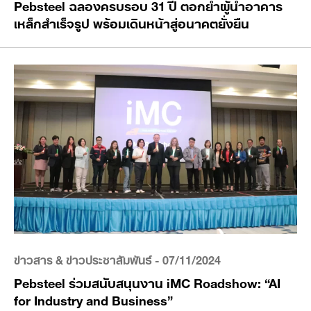
Pebsteel ฉลองครบรอบ 31 ปี ตอกย้ำผู้นำอาคาร
เหล็กสำเร็จรูป พร้อมเดินหน้าสู่อนาคตยั่งยืน
ข่าวสาร & ข่าวประชาสัมพันธ์
- 07/11/2024
Pebsteel ร่วมสนับสนุนงาน iMC Roadshow: “AI
for Industry and Business”